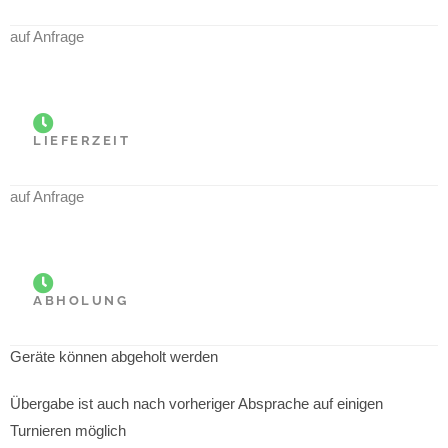
auf Anfrage
LIEFERZEIT
auf Anfrage
ABHOLUNG
Geräte können abgeholt werden
Übergabe ist auch nach vorheriger Absprache auf einigen
Turnieren möglich