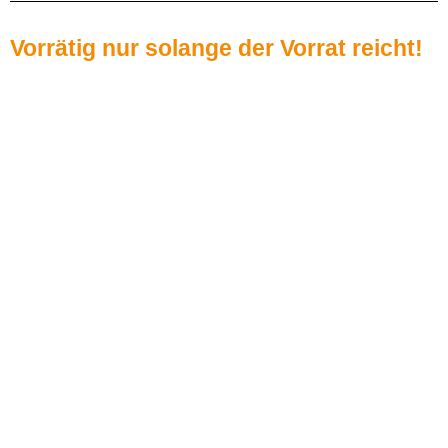
Vorrätig nur solange der Vorrat reicht!