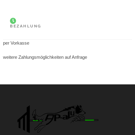
BEZAHLUNG
per Vorkasse
weitere Zahlungsmöglichkeiten auf Anfrage