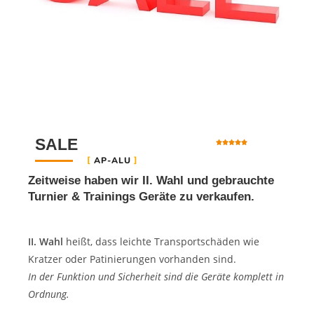
SALE





AP-ALU
Zeitweise haben wir II. Wahl und gebrauchte
Turnier & Trainings Geräte zu verkaufen.
II. Wahl
heißt, dass leichte Transportschäden wie
Kratzer oder Patinierungen vorhanden sind.
In der Funktion und Sicherheit sind die Geräte komplett in
Ordnung.