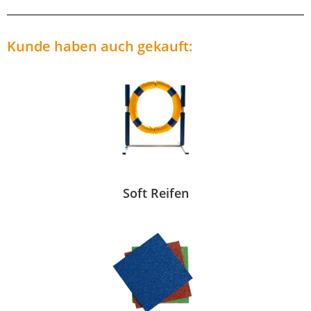
Kunde haben auch gekauft:
Soft Reifen