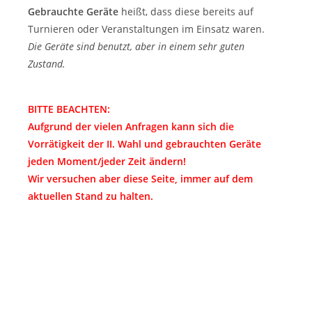
Gebrauchte Geräte
heißt, dass diese bereits auf
Turnieren oder Veranstaltungen im Einsatz waren.
Die Geräte sind benutzt, aber in einem sehr guten
Zustand.
BITTE BEACHTEN:
Aufgrund der vielen Anfragen kann sich die
Vorrätigkeit der II. Wahl und gebrauchten Geräte
jeden Moment/jeder Zeit ändern!
Wir versuchen aber diese Seite, immer auf dem
aktuellen Stand zu halten.