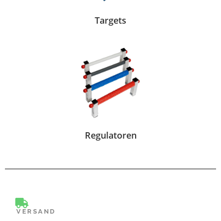
Targets
Regulatoren
VERSAND