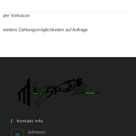
per Vorkasse
weitere Zahlungsmöglichkeiten auf Anfrage
Kontakt Info
Adresse: