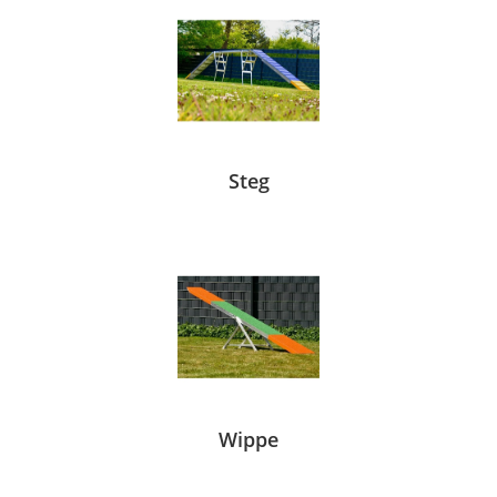
Steg
Wippe