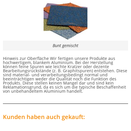
Bunt gemischt
Hinweis zur Oberfläche Wir fertigen unsere Produkte aus
hochwertigem, blankem Aluminium. Bei der Herstellung
können feine Spuren wie leichte Kratzer oder dezente
Bearbeitungsrückstände (z. B. Graphitspuren) entstehen. Diese
sind material- und verarbeitungsbedingt normal und
beeinträchtigen weder die Qualität noch die Funktion des
Produkts. Diese stellen keinen Mangel dar und sind kein
Reklamationsgrund, da es sich um die typische Beschaffenheit
von unbehandeltem Aluminium handelt.
Kunden haben auch gekauft: