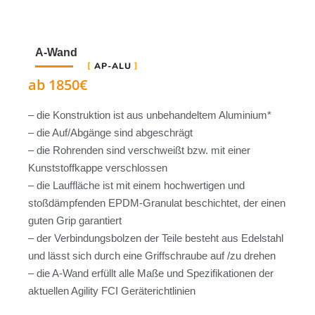
A-Wand
AP-ALU
ab 1850€
– die Konstruktion ist aus unbehandeltem Aluminium*
– die Auf/Abgänge sind abgeschrägt
– die Rohrenden sind verschweißt bzw. mit einer
Kunststoffkappe verschlossen
– die Lauffläche ist mit einem hochwertigen und
stoßdämpfenden EPDM-Granulat beschichtet, der einen
guten Grip garantiert
– der Verbindungsbolzen der Teile besteht aus Edelstahl
und lässt sich durch eine Griffschraube auf /zu drehen
– die A-Wand erfüllt alle Maße und Spezifikationen der
aktuellen Agility FCI Geräterichtlinien