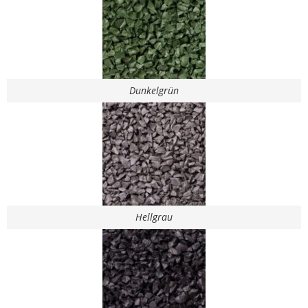
Dunkelgrün
Hellgrau