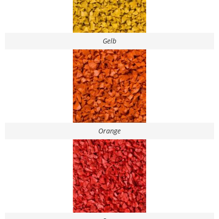
Gelb
Orange