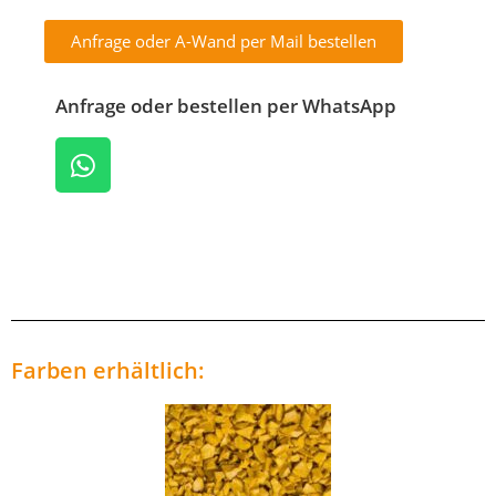
Anfrage oder A-Wand per Mail bestellen
Anfrage oder bestellen per WhatsApp
Farben erhältlich: