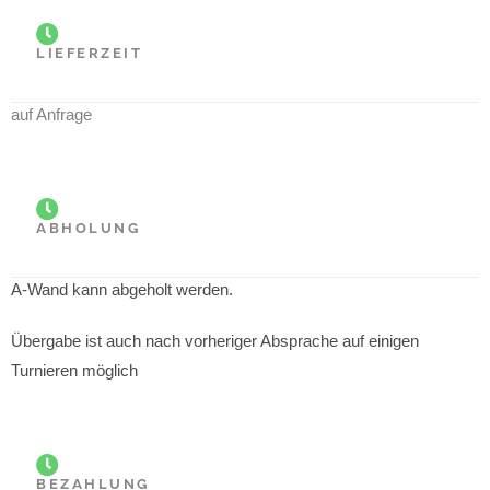
LIEFERZEIT
auf Anfrage
ABHOLUNG
A-Wand kann abgeholt werden.
Übergabe ist auch nach vorheriger Absprache auf einigen
Turnieren möglich
BEZAHLUNG