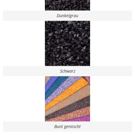
Dunkelgrau
Schwarz
Bunt gemischt