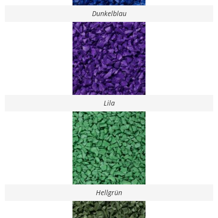
Dunkelblau
Lila
Hellgrün